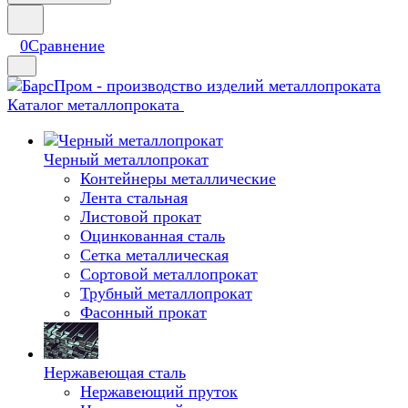
0
Сравнение
Каталог металлопроката
Черный металлопрокат
Контейнеры металлические
Лента стальная
Листовой прокат
Оцинкованная сталь
Сетка металлическая
Сортовой металлопрокат
Трубный металлопрокат
Фасонный прокат
Нержавеющая сталь
Нержавеющий пруток