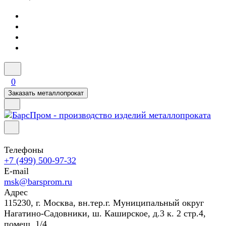
0
Заказать металлопрокат
Телефоны
+7 (499) 500-97-32
E-mail
msk@barsprom.ru
Адрес
115230, г. Москва, вн.тер.г. Муниципальный округ
Нагатино-Садовники, ш. Каширское, д.3 к. 2 стр.4,
помещ. 1/4