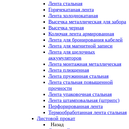
Лента стальная
Горячекатаная лента
Лента холоднокатаная
Высечка металлическая для забора
Высечка черная
Колючая лента армированная
Лента для бронирования кабелей
Лента для магнитной записи
Лента для щелочных
аккумуляторов
Лента монтажная металлическая
Лента плющенная
Лента пружинная стальная
Лента стальная повышенной
прочности
Лента упаковочная стальная
Лента штамповальная (штрипс)
Перфорированная лента
Термообработанная лента стальная
Листовой прокат
Назад