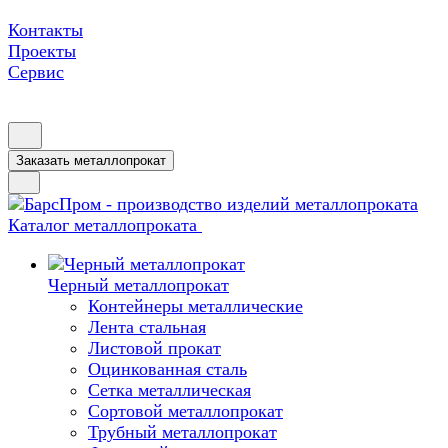
Контакты
Проекты
Сервис
Заказать металлопрокат
Каталог металлопроката
Черный металлопрокат
Контейнеры металлические
Лента стальная
Листовой прокат
Оцинкованная сталь
Сетка металлическая
Сортовой металлопрокат
Трубный металлопрокат