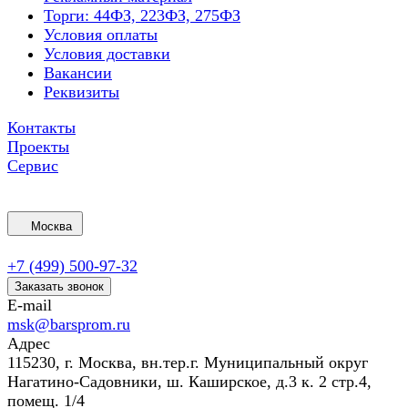
Торги: 44ФЗ, 223ФЗ, 275ФЗ
Условия оплаты
Условия доставки
Вакансии
Реквизиты
Контакты
Проекты
Сервис
Москва
+7 (499) 500-97-32
Заказать звонок
E-mail
msk@barsprom.ru
Адрес
115230, г. Москва, вн.тер.г. Муниципальный округ
Нагатино-Садовники, ш. Каширское, д.3 к. 2 стр.4,
помещ. 1/4