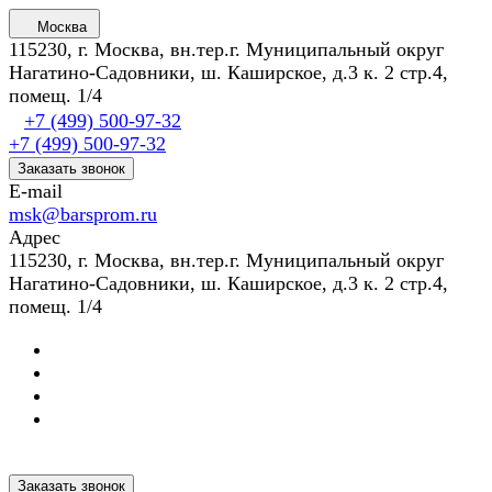
Москва
115230, г. Москва, вн.тер.г. Муниципальный округ
Нагатино-Садовники, ш. Каширское, д.3 к. 2 стр.4,
помещ. 1/4
+7 (499) 500-97-32
+7 (499) 500-97-32
Заказать звонок
E-mail
msk@barsprom.ru
Адрес
115230, г. Москва, вн.тер.г. Муниципальный округ
Нагатино-Садовники, ш. Каширское, д.3 к. 2 стр.4,
помещ. 1/4
Заказать звонок