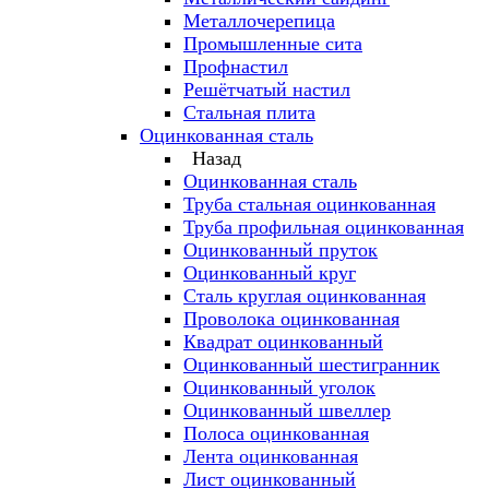
Металлочерепица
Промышленные сита
Профнастил
Решётчатый настил
Стальная плита
Оцинкованная сталь
Назад
Оцинкованная сталь
Труба стальная оцинкованная
Труба профильная оцинкованная
Оцинкованный пруток
Оцинкованный круг
Сталь круглая оцинкованная
Проволока оцинкованная
Квадрат оцинкованный
Оцинкованный шестигранник
Оцинкованный уголок
Оцинкованный швеллер
Полоса оцинкованная
Лента оцинкованная
Лист оцинкованный