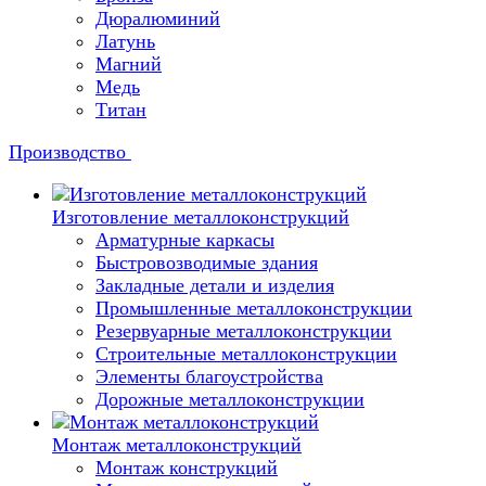
Дюралюминий
Латунь
Магний
Медь
Титан
Производство
Изготовление металлоконструкций
Арматурные каркасы
Быстровозводимые здания
Закладные детали и изделия
Промышленные металлоконструкции
Резервуарные металлоконструкции
Строительные металлоконструкции
Элементы благоустройства
Дорожные металлоконструкции
Монтаж металлоконструкций
Монтаж конструкций