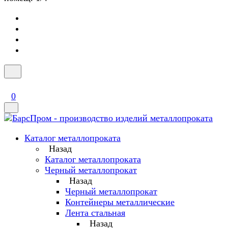
0
Каталог металлопроката
Назад
Каталог металлопроката
Черный металлопрокат
Назад
Черный металлопрокат
Контейнеры металлические
Лента стальная
Назад