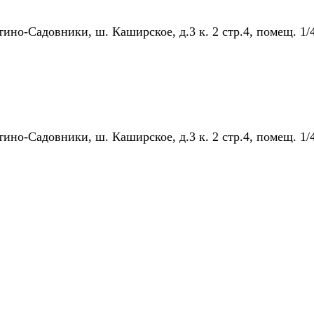
тино-Садовники, ш. Каширское, д.3 к. 2 стр.4, помещ. 1/
тино-Садовники, ш. Каширское, д.3 к. 2 стр.4, помещ. 1/