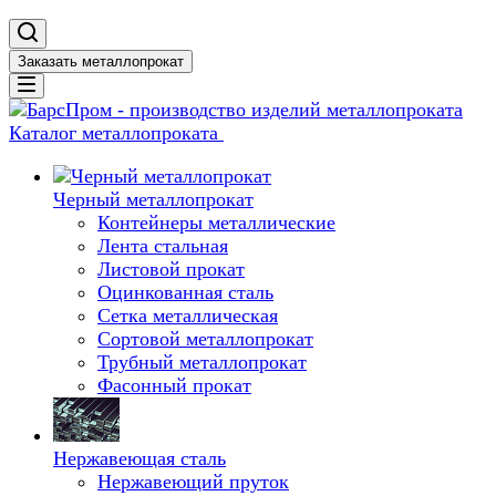
Заказать металлопрокат
Каталог металлопроката
Черный металлопрокат
Контейнеры металлические
Лента стальная
Листовой прокат
Оцинкованная сталь
Сетка металлическая
Сортовой металлопрокат
Трубный металлопрокат
Фасонный прокат
Нержавеющая сталь
Нержавеющий пруток