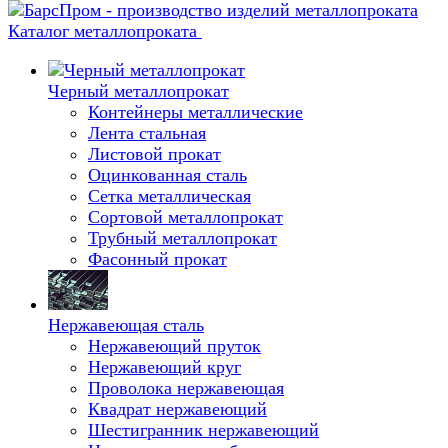
Каталог металлопроката
Черный металлопрокат
Контейнеры металлические
Лента стальная
Листовой прокат
Оцинкованная сталь
Сетка металлическая
Сортовой металлопрокат
Трубный металлопрокат
Фасонный прокат
Нержавеющая сталь
Нержавеющий пруток
Нержавеющий круг
Проволока нержавеющая
Квадрат нержавеющий
Шестигранник нержавеющий