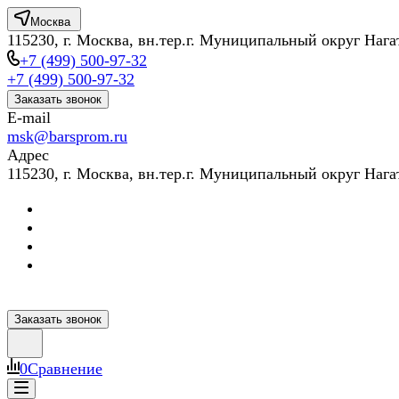
Москва
115230, г. Москва, вн.тер.г. Муниципальный округ Нага
+7 (499) 500-97-32
+7 (499) 500-97-32
Заказать звонок
E-mail
msk@barsprom.ru
Адрес
115230, г. Москва, вн.тер.г. Муниципальный округ Нага
Заказать звонок
0
Сравнение