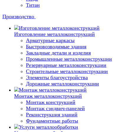
Титан
Производство
Изготовление металлоконструкций
Арматурные каркасы
Быстровозводимые здания
Закладные детали и изделия
Промышленные металлоконструкции
Резервуарные металлоконструкции
Строительные металлоконструкции
Элементы благоустройства
Дорожные металлоконструкции
Монтаж металлоконструкций
Монтаж конструкций
Монтаж сэндвич-панелей
Реконструкция зданий
Фундаментные работы