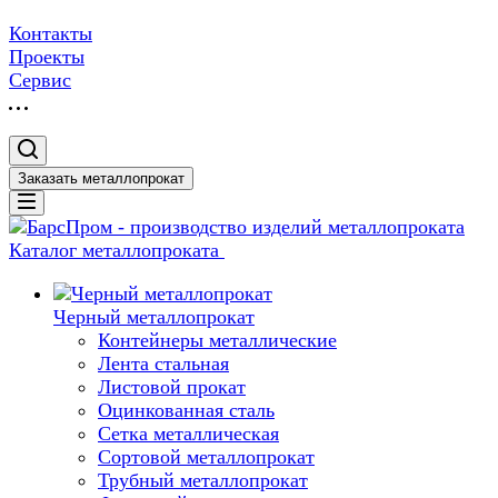
Контакты
Проекты
Сервис
Заказать металлопрокат
Каталог металлопроката
Черный металлопрокат
Контейнеры металлические
Лента стальная
Листовой прокат
Оцинкованная сталь
Сетка металлическая
Сортовой металлопрокат
Трубный металлопрокат