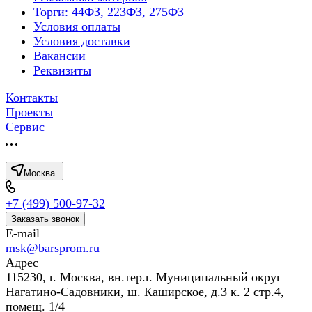
Торги: 44ФЗ, 223ФЗ, 275ФЗ
Условия оплаты
Условия доставки
Вакансии
Реквизиты
Контакты
Проекты
Сервис
Москва
+7 (499) 500-97-32
Заказать звонок
E-mail
msk@barsprom.ru
Адрес
115230, г. Москва, вн.тер.г. Муниципальный округ
Нагатино-Садовники, ш. Каширское, д.3 к. 2 стр.4,
помещ. 1/4