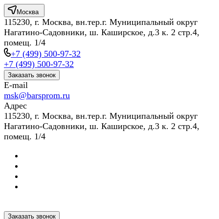
Москва
115230, г. Москва, вн.тер.г. Муниципальный округ
Нагатино-Садовники, ш. Каширское, д.3 к. 2 стр.4,
помещ. 1/4
+7 (499) 500-97-32
+7 (499) 500-97-32
Заказать звонок
E-mail
msk@barsprom.ru
Адрес
115230, г. Москва, вн.тер.г. Муниципальный округ
Нагатино-Садовники, ш. Каширское, д.3 к. 2 стр.4,
помещ. 1/4
Заказать звонок