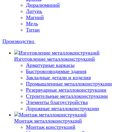
Дюралюминий
Латунь
Магний
Медь
Титан
Производство
Изготовление металлоконструкций
Арматурные каркасы
Быстровозводимые здания
Закладные детали и изделия
Промышленные металлоконструкции
Резервуарные металлоконструкции
Строительные металлоконструкции
Элементы благоустройства
Дорожные металлоконструкции
Монтаж металлоконструкций
Монтаж конструкций