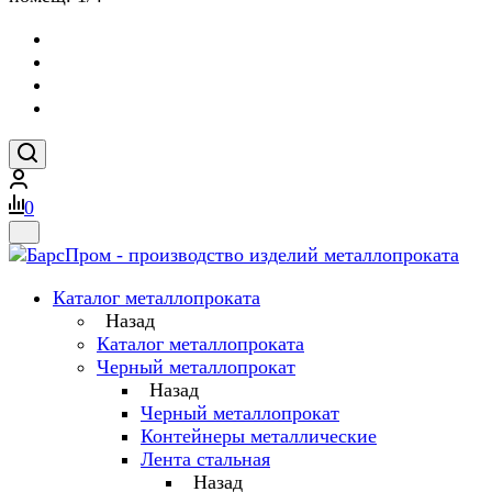
0
Каталог металлопроката
Назад
Каталог металлопроката
Черный металлопрокат
Назад
Черный металлопрокат
Контейнеры металлические
Лента стальная
Назад