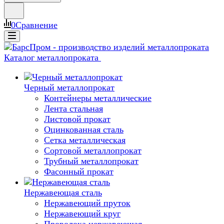
0
Сравнение
Каталог металлопроката
Черный металлопрокат
Контейнеры металлические
Лента стальная
Листовой прокат
Оцинкованная сталь
Сетка металлическая
Сортовой металлопрокат
Трубный металлопрокат
Фасонный прокат
Нержавеющая сталь
Нержавеющий пруток
Нержавеющий круг