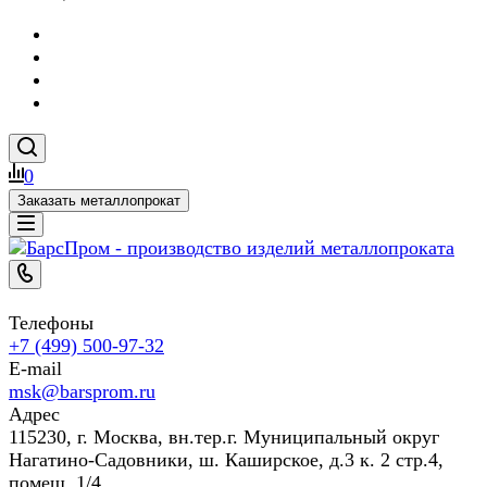
0
Заказать металлопрокат
Телефоны
+7 (499) 500-97-32
E-mail
msk@barsprom.ru
Адрес
115230, г. Москва, вн.тер.г. Муниципальный округ
Нагатино-Садовники, ш. Каширское, д.3 к. 2 стр.4,
помещ. 1/4