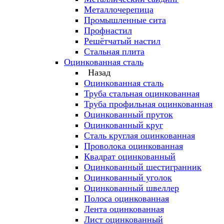
Металлочерепица
Промышленные сита
Профнастил
Решётчатый настил
Стальная плита
Оцинкованная сталь
Назад
Оцинкованная сталь
Труба стальная оцинкованная
Труба профильная оцинкованная
Оцинкованный пруток
Оцинкованный круг
Сталь круглая оцинкованная
Проволока оцинкованная
Квадрат оцинкованный
Оцинкованный шестигранник
Оцинкованный уголок
Оцинкованный швеллер
Полоса оцинкованная
Лента оцинкованная
Лист оцинкованный