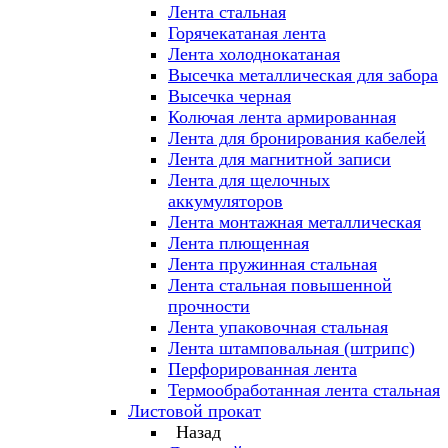
Лента стальная
Горячекатаная лента
Лента холоднокатаная
Высечка металлическая для забора
Высечка черная
Колючая лента армированная
Лента для бронирования кабелей
Лента для магнитной записи
Лента для щелочных
аккумуляторов
Лента монтажная металлическая
Лента плющенная
Лента пружинная стальная
Лента стальная повышенной
прочности
Лента упаковочная стальная
Лента штамповальная (штрипс)
Перфорированная лента
Термообработанная лента стальная
Листовой прокат
Назад