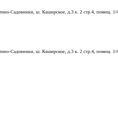
тино-Садовники, ш. Каширское, д.3 к. 2 стр.4, помещ. 1/
тино-Садовники, ш. Каширское, д.3 к. 2 стр.4, помещ. 1/