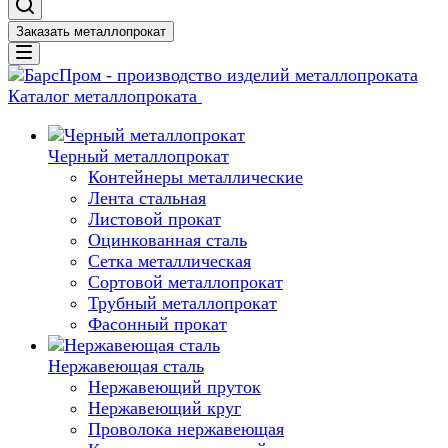
Заказать металлопрокат
Каталог металлопроката
Черный металлопрокат
Контейнеры металлические
Лента стальная
Листовой прокат
Оцинкованная сталь
Сетка металлическая
Сортовой металлопрокат
Трубный металлопрокат
Фасонный прокат
Нержавеющая сталь
Нержавеющий пруток
Нержавеющий круг
Проволока нержавеющая