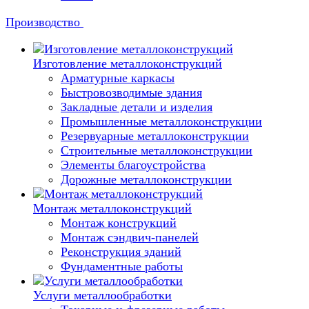
Производство
Изготовление металлоконструкций
Арматурные каркасы
Быстровозводимые здания
Закладные детали и изделия
Промышленные металлоконструкции
Резервуарные металлоконструкции
Строительные металлоконструкции
Элементы благоустройства
Дорожные металлоконструкции
Монтаж металлоконструкций
Монтаж конструкций
Монтаж сэндвич-панелей
Реконструкция зданий
Фундаментные работы
Услуги металлообработки