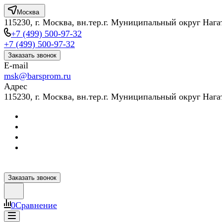
Москва
115230, г. Москва, вн.тер.г. Муниципальный округ Нага
+7 (499) 500-97-32
+7 (499) 500-97-32
Заказать звонок
E-mail
msk@barsprom.ru
Адрес
115230, г. Москва, вн.тер.г. Муниципальный округ Нага
Заказать звонок
0
Сравнение