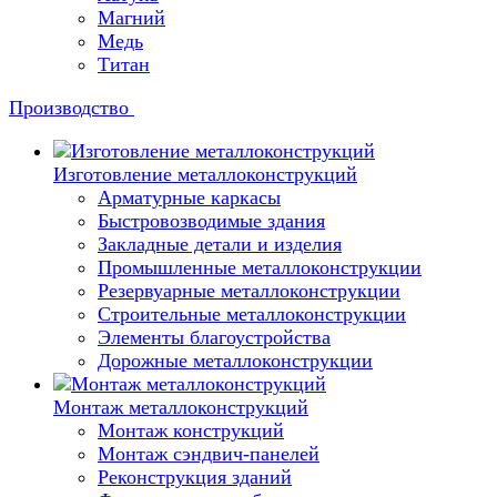
Магний
Медь
Титан
Производство
Изготовление металлоконструкций
Арматурные каркасы
Быстровозводимые здания
Закладные детали и изделия
Промышленные металлоконструкции
Резервуарные металлоконструкции
Строительные металлоконструкции
Элементы благоустройства
Дорожные металлоконструкции
Монтаж металлоконструкций
Монтаж конструкций
Монтаж сэндвич-панелей
Реконструкция зданий