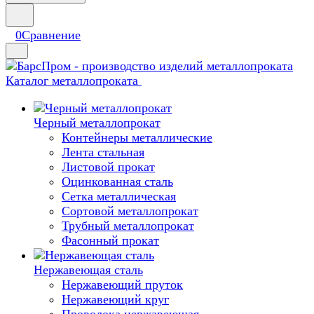
0
Сравнение
Каталог металлопроката
Черный металлопрокат
Контейнеры металлические
Лента стальная
Листовой прокат
Оцинкованная сталь
Сетка металлическая
Сортовой металлопрокат
Трубный металлопрокат
Фасонный прокат
Нержавеющая сталь
Нержавеющий пруток
Нержавеющий круг