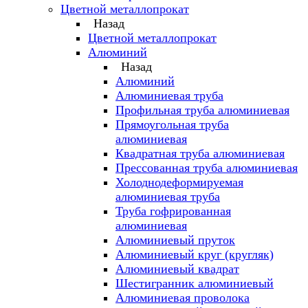
Цветной металлопрокат
Назад
Цветной металлопрокат
Алюминий
Назад
Алюминий
Алюминиевая труба
Профильная труба алюминиевая
Прямоугольная труба
алюминиевая
Квадратная труба алюминиевая
Прессованная труба алюминиевая
Холоднодеформируемая
алюминиевая труба
Труба гофрированная
алюминиевая
Алюминиевый пруток
Алюминиевый круг (кругляк)
Алюминиевый квадрат
Шестигранник алюминиевый
Алюминиевая проволока