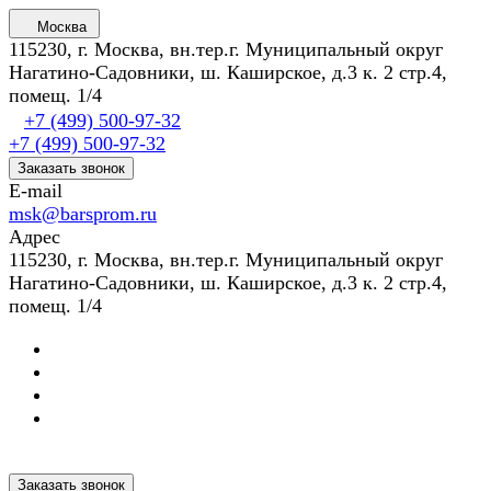
Москва
115230, г. Москва, вн.тер.г. Муниципальный округ
Нагатино-Садовники, ш. Каширское, д.3 к. 2 стр.4,
помещ. 1/4
+7 (499) 500-97-32
+7 (499) 500-97-32
Заказать звонок
E-mail
msk@barsprom.ru
Адрес
115230, г. Москва, вн.тер.г. Муниципальный округ
Нагатино-Садовники, ш. Каширское, д.3 к. 2 стр.4,
помещ. 1/4
Заказать звонок