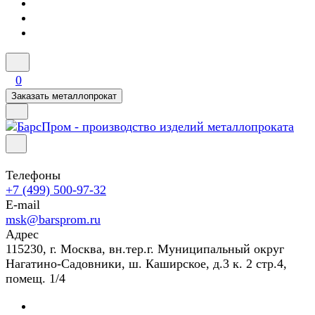
0
Заказать металлопрокат
Телефоны
+7 (499) 500-97-32
E-mail
msk@barsprom.ru
Адрес
115230, г. Москва, вн.тер.г. Муниципальный округ
Нагатино-Садовники, ш. Каширское, д.3 к. 2 стр.4,
помещ. 1/4