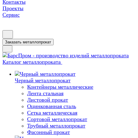
Контакты
Проекты
Сервис
Заказать металлопрокат
Каталог металлопроката
Черный металлопрокат
Контейнеры металлические
Лента стальная
Листовой прокат
Оцинкованная сталь
Сетка металлическая
Сортовой металлопрокат
Трубный металлопрокат
Фасонный прокат