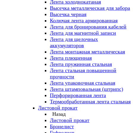
Лента холоднокатаная
Высечка металлическая для забора
Высечка черная
Колючая лента армированная
Лента для бронирования кабелей
Лента для магнитной записи
Лента для щелочных
аккумуляторов
Лента монтажная металлическая
Лента плющенная
Лента пружинная стальная
Лента стальная повышенной
прочности
Лента упаковочная стальная
Лента штамповальная (штрипс)
Перфорированная лента
Термообработанная лента стальная
Листовой прокат
Назад
Листовой прокат
Бронелист
Гофролист