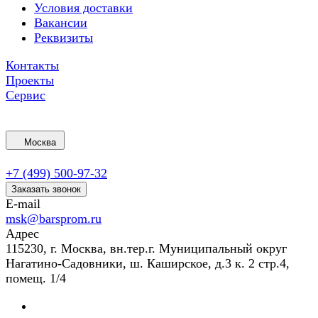
Условия доставки
Вакансии
Реквизиты
Контакты
Проекты
Сервис
Москва
+7 (499) 500-97-32
Заказать звонок
E-mail
msk@barsprom.ru
Адрес
115230, г. Москва, вн.тер.г. Муниципальный округ
Нагатино-Садовники, ш. Каширское, д.3 к. 2 стр.4,
помещ. 1/4