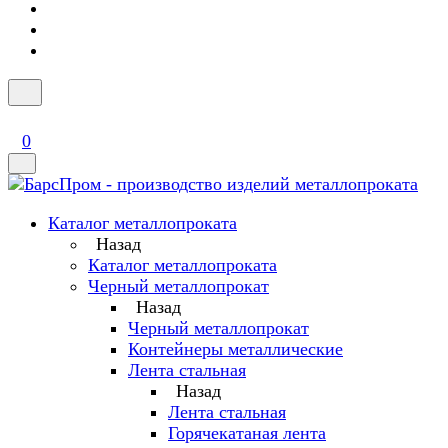
0
Каталог металлопроката
Назад
Каталог металлопроката
Черный металлопрокат
Назад
Черный металлопрокат
Контейнеры металлические
Лента стальная
Назад
Лента стальная
Горячекатаная лента