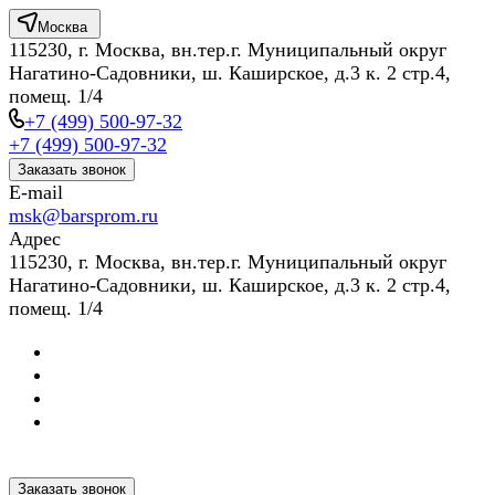
Москва
115230, г. Москва, вн.тер.г. Муниципальный округ
Нагатино-Садовники, ш. Каширское, д.3 к. 2 стр.4,
помещ. 1/4
+7 (499) 500-97-32
+7 (499) 500-97-32
Заказать звонок
E-mail
msk@barsprom.ru
Адрес
115230, г. Москва, вн.тер.г. Муниципальный округ
Нагатино-Садовники, ш. Каширское, д.3 к. 2 стр.4,
помещ. 1/4
Заказать звонок