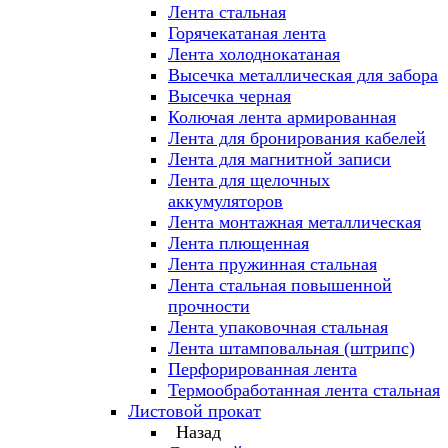
Лента стальная
Горячекатаная лента
Лента холоднокатаная
Высечка металлическая для забора
Высечка черная
Колючая лента армированная
Лента для бронирования кабелей
Лента для магнитной записи
Лента для щелочных
аккумуляторов
Лента монтажная металлическая
Лента плющенная
Лента пружинная стальная
Лента стальная повышенной
прочности
Лента упаковочная стальная
Лента штамповальная (штрипс)
Перфорированная лента
Термообработанная лента стальная
Листовой прокат
Назад