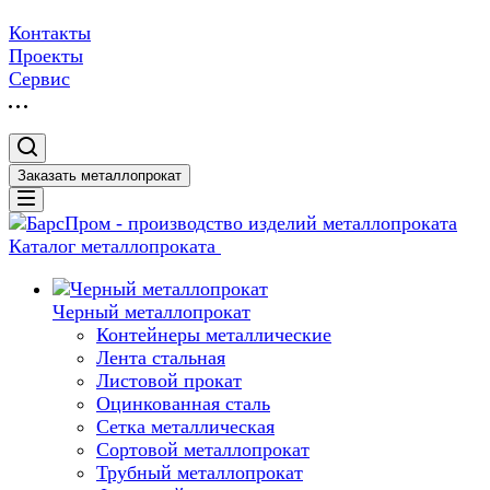
Контакты
Проекты
Сервис
Заказать металлопрокат
Каталог металлопроката
Черный металлопрокат
Контейнеры металлические
Лента стальная
Листовой прокат
Оцинкованная сталь
Сетка металлическая
Сортовой металлопрокат
Трубный металлопрокат