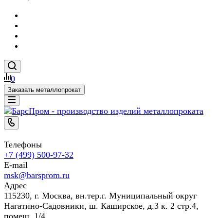
0
Заказать металлопрокат
Телефоны
+7 (499) 500-97-32
E-mail
msk@barsprom.ru
Адрес
115230, г. Москва, вн.тер.г. Муниципальный округ
Нагатино-Садовники, ш. Каширское, д.3 к. 2 стр.4,
помещ. 1/4