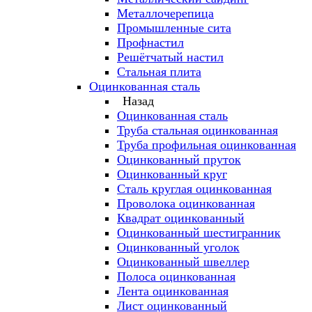
Металлочерепица
Промышленные сита
Профнастил
Решётчатый настил
Стальная плита
Оцинкованная сталь
Назад
Оцинкованная сталь
Труба стальная оцинкованная
Труба профильная оцинкованная
Оцинкованный пруток
Оцинкованный круг
Сталь круглая оцинкованная
Проволока оцинкованная
Квадрат оцинкованный
Оцинкованный шестигранник
Оцинкованный уголок
Оцинкованный швеллер
Полоса оцинкованная
Лента оцинкованная
Лист оцинкованный