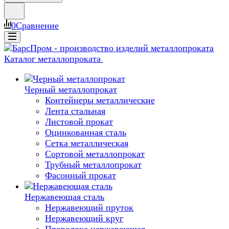
0
Сравнение
Каталог металлопроката
Черный металлопрокат
Контейнеры металлические
Лента стальная
Листовой прокат
Оцинкованная сталь
Сетка металлическая
Сортовой металлопрокат
Трубный металлопрокат
Фасонный прокат
Нержавеющая сталь
Нержавеющий пруток
Нержавеющий круг