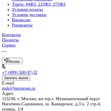
Торги: 44ФЗ, 223ФЗ, 275ФЗ
Условия оплаты
Условия доставки
Вакансии
Реквизиты
Контакты
Проекты
Сервис
Москва
+7 (499) 500-97-32
Заказать звонок
E-mail
msk@barsprom.ru
Адрес
115230, г. Москва, вн.тер.г. Муниципальный округ
Нагатино-Садовники, ш. Каширское, д.3 к. 2 стр.4,
помещ. 1/4