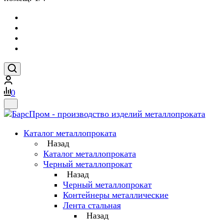
0
Каталог металлопроката
Назад
Каталог металлопроката
Черный металлопрокат
Назад
Черный металлопрокат
Контейнеры металлические
Лента стальная
Назад